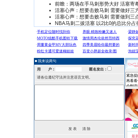
前瞻：两场在手马刺形势大好 活塞寄
活塞心声：想要击败马刺 需要做好三
活塞心声：想要击败马刺 需要做到三
NBA马刺二拔活塞 以2比0的总比分占
■ 我来说两句
用 户：
匿名发出：
请各位遵纪守法并注意语言文明。
最