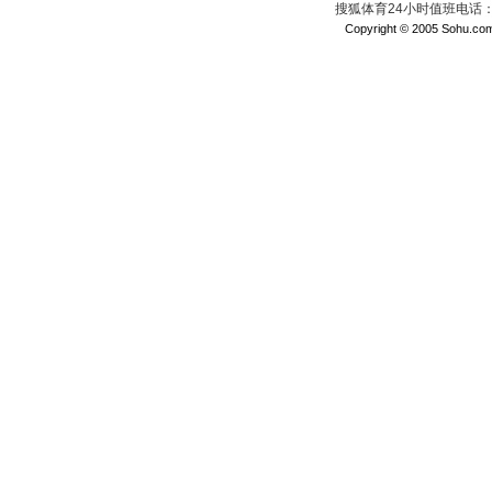
搜狐体育24小时值班电话：010
Copyright © 2005 Sohu.com I