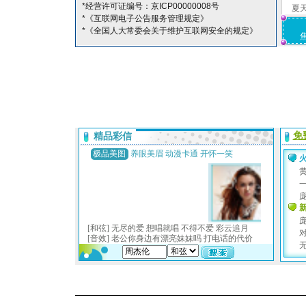
*经营许可证编号：京ICP00000008号
夏
*《互联网电子公告服务管理规定》
*《全国人大常委会关于维护互联网安全的规定》