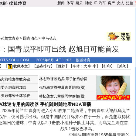
新闻
-
体育
-
娱乐
-
财经
-
IT
-
汽车
-
房产
-
女人
-
短信
-
5年荷兰世青赛
>
国青动态
>
中乌动态
：国青战平即可出线 赵旭日可能首发
ORTS.SOHU.COM 2005年6月14日11:03 搜狐体育
】 【
收藏本文
】 【
热点排行
】【
推荐
】【字体：
大
中
小
】【
打印
】 【
关闭
】
林志玲裸照热卖
章子怡秀纱裙
恼火箭唯麦蒂敢突破
组委会炮轰阿加西
张靓颖穿旗袍展古典韵味(图)
诉失败郑智全球禁赛
林忆莲女儿掌掴同学偷拍(图)
BA球迷专用的阅读器
手机随时随地看NBA直播
2005年荷兰世青赛将进入小组赛第二轮角逐，中国青年队迎战乌克兰
战平，便可携手出线。但是中国队的目标并不在于一分，而是想取得比
赵旭日的进球，中靑队以2-1击败小组种子队土耳其。
而乌克兰则在首
战3-1击败巴拿马。
中国队期待重复1985年世青赛的