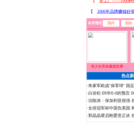
体育图吧
国内
国际
美少女库娃尴尬性事
热点新
·
朱家军欧战“保零球” 国
·
白岩松:05年0-0的预言
·
访陈涛：保加利亚很强 
·
女排冠军杯中国负美国 
·
郭晶晶霍启刚爱意正浓 在