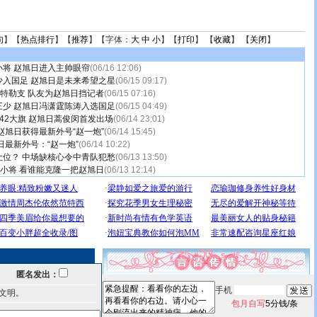
句
】【
热点排行
】【
推荐
】【字体：
大
中
小
】【
打印
】 【
收藏
】 【
关闭
】
将 赵旭日进入主帅眼帘
(06/16 12:06)
少入国足 赵旭日是未来希望之星
(06/15 09:17)
乌特勒支 队友为赵旭日挡记者
(06/15 07:16)
三少 赵旭日冯潇霆陈涛入选国足
(06/15 04:49)
42大旗 赵旭日蒿俊闵首发出场
(06/14 23:01)
赵旭日获得最新外号“赵一炮”
(06/14 15:45)
日最新外号：“赵一炮”
(06/14 10:22)
让位？ 中场缺核心令中青队犯愁
(06/13 13:50)
青小将 看谁能克隆一把赵旭日
(06/13 12:14)
匿名发出：
手机
文明。
包月自写
5分钱/条