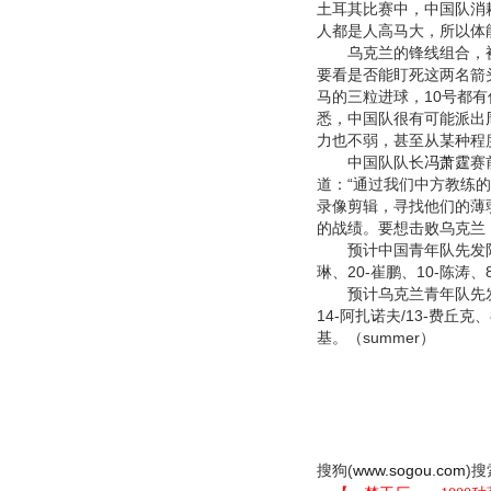
土耳其比赛中，中国队消
人都是人高马大，所以体
乌克兰的锋线组合，被人
要看是否能盯死这两名箭
马的三粒进球，10号都
悉，中国队很有可能派出
力也不弱，甚至从某种程
中国队队长
冯萧霆
赛
道：“通过我们中方教练
录像剪辑，寻找他们的薄
的战绩。要想击败乌克兰
预计中国青年队先发阵容（4-
琳、20-崔鹏、10-陈涛、8
预计乌克兰青年队先发阵容
14-阿扎诺夫/13-费丘克
基。（summer）
搜狗(
www.sogou.com
)搜