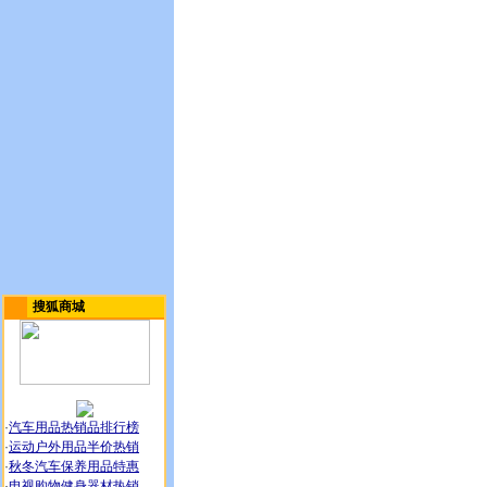
搜狐商城
·
汽车用品热销品排行榜
·
运动户外用品半价热销
·
秋冬汽车保养用品特惠
·
电视购物健身器材热销