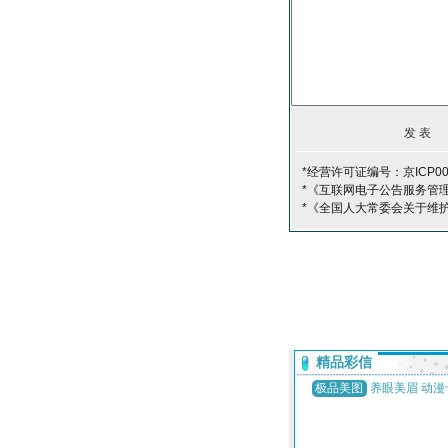
*经营许可证编号：京ICP00
*《互联网电子公告服务管
*《全国人大常委会关于维