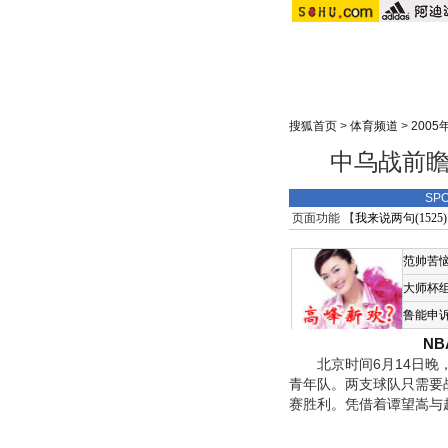
搜狐首页
>
体育频道
>
200
中乌战前瞻
SP
页面功能 【
我来说两句(
1525
)
范帅苦
大师杯
鲁能申
N
北京时间6月14日晚，
青年队。两支球队只需要
赛胜利。凭借着谭望嵩与