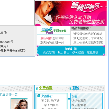
精品专题推荐：
谁说赚钱难告诉你秘诀
最新制作
想唱就唱
测IQ交朋友，非常速配
000008号
夏天的味道
哪一站
就让你笑火暴搞笑到底
理规定》
短信订阅
护互联网安全的规定》
焦点新闻
魅力贴士
伊甸指南
魔鬼辞典