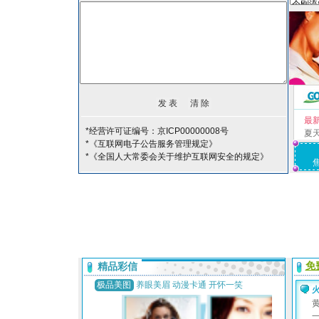
最
*经营许可证编号：京ICP00000008号
夏
*《互联网电子公告服务管理规定》
*《全国人大常委会关于维护互联网安全的规定》