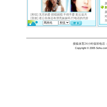
搜狐体育24小时值班电话：010
Copyright © 2005 Sohu.com I