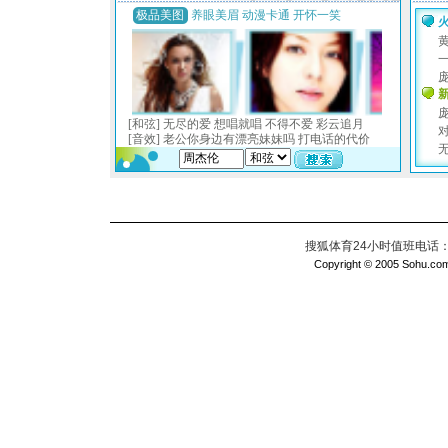
搜狐体育24小时值班电话：010
Copyright © 2005 Sohu.com I