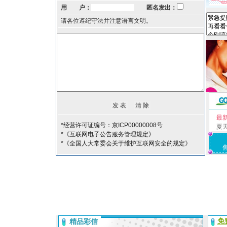
用 户：
匿名发出：
请各位遵纪守法并注意语言文明。
最
*经营许可证编号：京ICP00000008号
夏
*《互联网电子公告服务管理规定》
*《全国人大常委会关于维护互联网安全的规定》