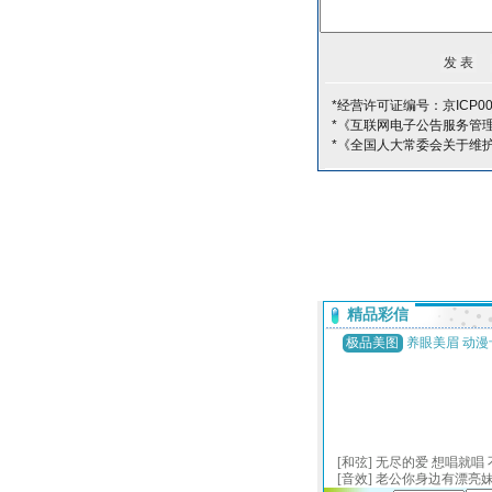
*经营许可证编号：京ICP00
*《互联网电子公告服务管
*《全国人大常委会关于维