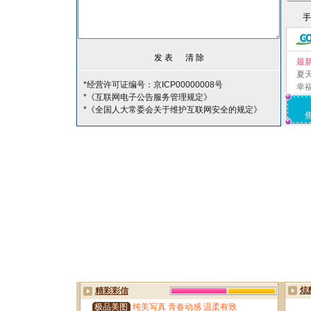
最
夏
*经营许可证编号：京ICP00000008号
幸
*《互联网电子公告服务管理规定》
*《全国人大常委会关于维护互联网安全的规定》