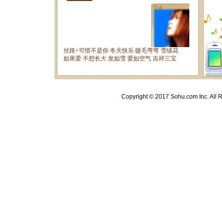
Copyright © 2017 Sohu.com Inc. A