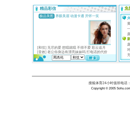
搜狐体育24小时值班电话：010
Copyright © 2005 Sohu.com I