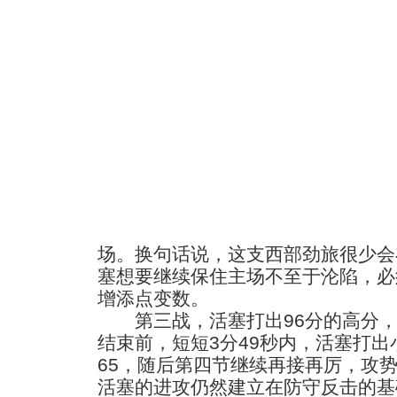
场。换句话说，这支西部劲旅很少会
塞想要继续保住主场不至于沦陷，必
增添点变数。
第三战，活塞打出96分的高分，
结束前，短短3分49秒内，活塞打出
65，随后第四节继续再接再厉，攻
活塞的进攻仍然建立在防守反击的基