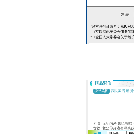
*经营许可证编号：京ICP00
*《互联网电子公告服务管
*《全国人大常委会关于维