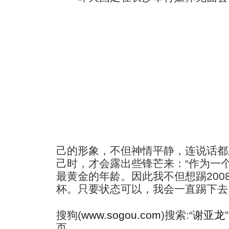
己的形象，不但神情平静，连说话都
己时，才会露出些锋芒来：“作为一个
最黄金的年龄。因此我不但想踢2008
杯。只要状态可以，我会一直踢下去。
搜狗(
www.sogou.com
)搜索:“
谢亚龙
页.