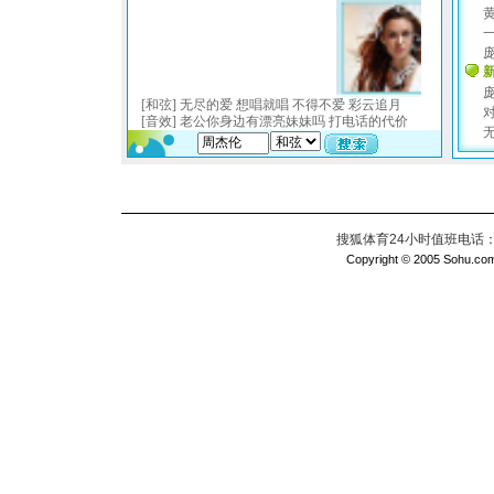
搜狐体育24小时值班电话：010
Copyright © 2005 Sohu.com I