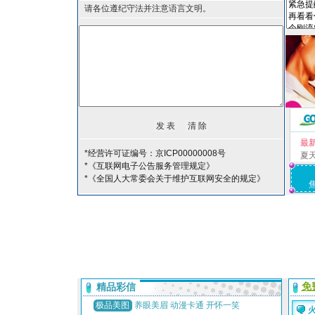
请各位遵纪守法并注意语言文明。
最
*经营许可证编号：京ICP00000008号
夏
*《互联网电子公告服务管理规定》
*《全国人大常委会关于维护互联网安全的规定》