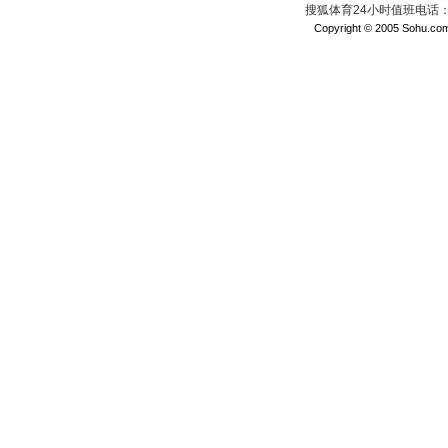
搜狐体育24小时值班电话：010
Copyright © 2005 Sohu.com I