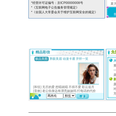
*经营许可证编号：京ICP00000008号
夏
*《互联网电子公告服务管理规定》
*《全国人大常委会关于维护互联网安全的规定》