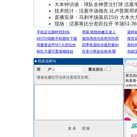
大本钟访谈：球队全神贯注打球 活塞
技术统计：活塞半场领先 比卢普斯邓
直播实录：马刺半场落后15分 大本大
现场：活塞将比分差距拉开 半场51-3
■ 我来说两句
用 户：
匿名发出：
请各位遵纪守法并注意语言文明。
最