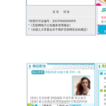
最
*经营许可证编号：京ICP00000008号
夏
*《互联网电子公告服务管理规定》
*《全国人大常委会关于维护互联网安全的规定》