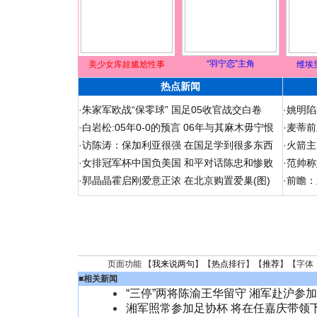
“羽宁恋”主角
美少女库娃尴尬性事
维埃
热点新闻
·
朱家军欧战“保零球” 国足05收官战交白卷
·
姚明陷
·
白岩松:05年0-0的预言 06年与其麻木毋宁恨
·
麦蒂前
·
访陈涛：保加利亚很强 在国足学到很多东西
·
火箭主
·
女排冠军杯中国负美国 和平对话陈忠和惨败
·
范帅称
·
郭晶晶霍启刚爱意正浓 在北京购置爱巢(图)
·
前瞻：
页面功能 【
我来说两句
】【
热点排行
】【
推荐
】【字体
■
相关新闻
“三停”两将陈渝王华留守 湘军赴沪参
湘军照常参加足协杯 将在任嘉庆带领