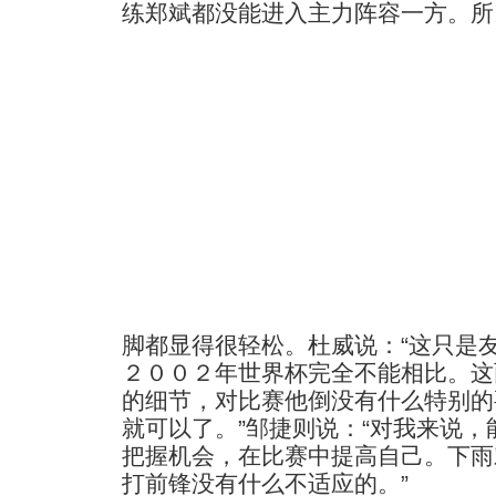
练郑斌都没能进入主力阵容一方。
所
脚都显得很轻松。杜威说：“这只是
２００２年世界杯完全不能相比。这
的细节，对比赛他倒没有什么特别的
就可以了。”邹捷则说：“对我来说
把握机会，在比赛中提高自己。下雨
打前锋没有什么不适应的。”