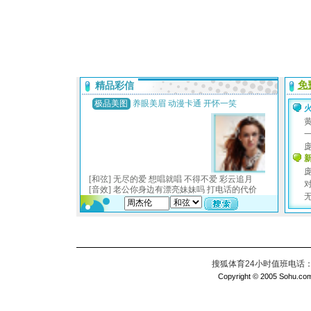
搜狐体育24小时值班电话：010
Copyright © 2005 Sohu.com I