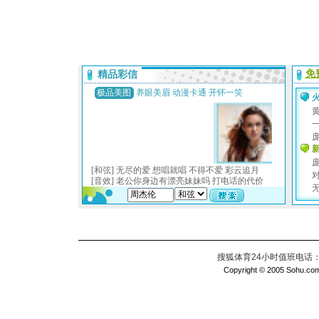
搜狐体育24小时值班电话：010
Copyright © 2005 Sohu.com I