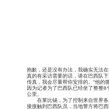
抱歉，还是没有办法，我确实无法在
真的有采访需要的话，请在巴西队下
传真，我会尽量帮你安排的。”他的
因为记者为了巴西队已经坐了整整8个
公里。
在莱比锡，为了控制来自世界各
接接触到巴西队员，当地警方将巴西