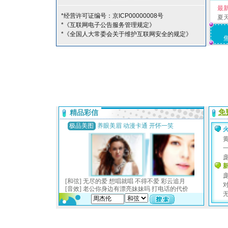
最
*经营许可证编号：京ICP00000008号
夏
*《互联网电子公告服务管理规定》
*《全国人大常委会关于维护互联网安全的规定》