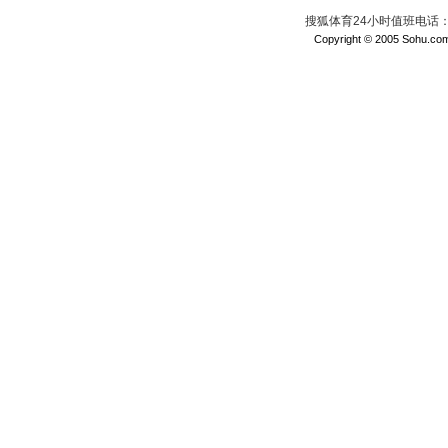
搜狐体育24小时值班电话：010
Copyright © 2005 Sohu.com I