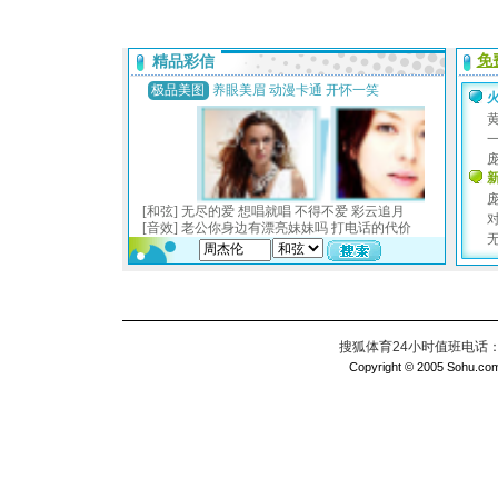
搜狐体育24小时值班电话：010
Copyright © 2005 Sohu.com I