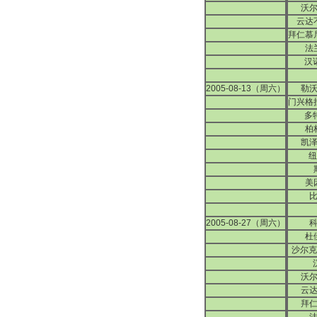
沃尔
云达
拜仁慕
法
汉
2005-08-13（周六）
勒沃
门兴格
多
柏
凯泽
纽
美
比
2005-08-27（周六）
科
杜
沙尔克
沃尔
云达
拜仁