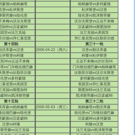
特蒙德vs柏林赫塔
柏林赫塔vs多特蒙德
汉堡vs杜伊斯堡
杜伊斯堡vs汉堡
泽斯劳滕vs纽伦堡
纽伦堡vs凯泽斯劳滕
不来梅vs沃尔夫斯堡
沃尔夫斯堡vs云达不来梅
图加特vs汉诺威96
汉诺威96vs斯图加特
因茨vs法兰克福
法兰克福vs美因茨
菲尔德vs拜仁慕尼黑
拜仁慕尼黑vs比勒菲尔德
第十四轮
第三十一轮
勒沃库森vs汉堡
2006-04-22（周六）
汉堡vs勒沃库森
杜伊斯堡vs科隆
科隆vs杜伊斯堡
克04vs云达不来梅
云达不来梅vs沙尔克04
塔vs门兴格拉德巴赫
门兴格拉德巴赫vs柏林赫塔
夫斯堡vs比勒菲尔德
比勒菲尔德vs沃尔夫斯堡
伦堡vs多特蒙德
多特蒙德vs纽伦堡
仁慕尼黑vs美因茨
美因茨vs拜仁慕尼黑
兰克福vs斯图加特
斯图加特vs法兰克福
威96vs凯泽斯劳滕
凯泽斯劳滕vs汉诺威96
第十五轮
第三十二轮
沃库森vs柏林赫塔
2006-05-03（周三）
柏林赫塔vs勒沃库森
格拉德巴赫vs纽伦堡
纽伦堡vs门兴格拉德巴赫
特蒙德vs汉诺威96
汉诺威96vs多特蒙德
汉堡vs科隆
科隆vs汉堡
斯劳滕vs法兰克福
法兰克福vs凯泽斯劳滕