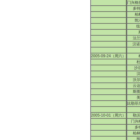
门兴格
多特
柏
凯
纽
法兰
汉诺
2005-09-24（周六）
杜
沙尔
汉
沃尔
云达
斯图
美
比勒菲
2005-10-01（周六）
勒沃
门兴
多
柏林
凯