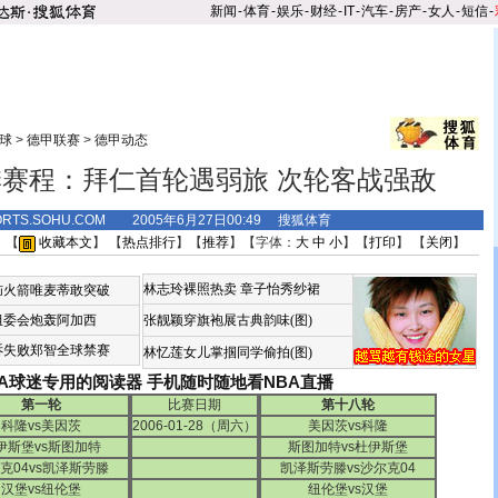
新闻
-
体育
-
娱乐
-
财经
-
IT
-
汽车
-
房产
-
女人
-
短信
-
球
>
德甲联赛
>
德甲动态
赛程：拜仁首轮遇弱旅 次轮客战强敌
ORTS.SOHU.COM 2005年6月27日00:49 搜狐体育
 【
收藏本文
】 【
热点排行
】【
推荐
】【字体：
大
中
小
】【
打印
】 【
关闭
】
林志玲裸照热卖
章子怡秀纱裙
恼火箭唯麦蒂敢突破
组委会炮轰阿加西
张靓颖穿旗袍展古典韵味(图)
诉失败郑智全球禁赛
林忆莲女儿掌掴同学偷拍(图)
BA球迷专用的阅读器
手机随时随地看NBA直播
第一轮
比赛日期
第十八轮
科隆vs美因茨
2006-01-28（周六）
美因茨vs科隆
伊斯堡vs斯图加特
斯图加特vs杜伊斯堡
克04vs凯泽斯劳滕
凯泽斯劳滕vs沙尔克04
汉堡vs纽伦堡
纽伦堡vs汉堡