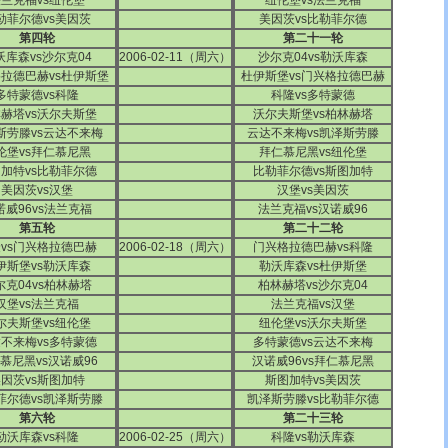
兰克福vs纽伦堡
纽伦堡vs法兰克福
勒菲尔德vs美因茨
美因茨vs比勒菲尔德
第四轮
第二十一轮
沃库森vs沙尔克04
2006-02-11（周六）
沙尔克04vs勒沃库森
拉德巴赫vs杜伊斯堡
杜伊斯堡vs门兴格拉德巴赫
多特蒙德vs科隆
科隆vs多特蒙德
赫塔vs沃尔夫斯堡
沃尔夫斯堡vs柏林赫塔
斯劳滕vs云达不来梅
云达不来梅vs凯泽斯劳滕
伦堡vs拜仁慕尼黑
拜仁慕尼黑vs纽伦堡
加特vs比勒菲尔德
比勒菲尔德vs斯图加特
美因茨vs汉堡
汉堡vs美因茨
诺威96vs法兰克福
法兰克福vs汉诺威96
第五轮
第二十二轮
vs门兴格拉德巴赫
2006-02-18（周六）
门兴格拉德巴赫vs科隆
伊斯堡vs勒沃库森
勒沃库森vs杜伊斯堡
尔克04vs柏林赫塔
柏林赫塔vs沙尔克04
汉堡vs法兰克福
法兰克福vs汉堡
尔夫斯堡vs纽伦堡
纽伦堡vs沃尔夫斯堡
不来梅vs多特蒙德
多特蒙德vs云达不来梅
慕尼黑vs汉诺威96
汉诺威96vs拜仁慕尼黑
因茨vs斯图加特
斯图加特vs美因茨
菲尔德vs凯泽斯劳滕
凯泽斯劳滕vs比勒菲尔德
第六轮
第二十三轮
勒沃库森vs科隆
2006-02-25（周六）
科隆vs勒沃库森