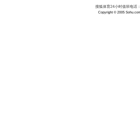
搜狐体育24小时值班电话：010
Copyright © 2005 Sohu.com I