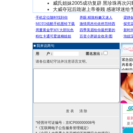
威氏姐妹2005成功复辟 黑珍珠再次
大威夺冠后跪谢上帝眷顾 感谢球迷给
■ 我来说两句
用 户：
匿名发出：
请各位遵纪守法并注意语言文明。
最
*经营许可证编号：京ICP00000008号
夏
*《互联网电子公告服务管理规定》