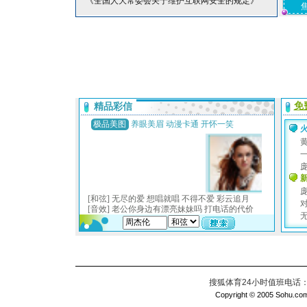
*《全国人大常委会关于维护互联网安全的规定》
搜狐体育24小时值班电话：010
Copyright © 2005 Sohu.com I