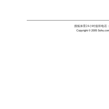
搜狐体育24小时值班电话：010
Copyright © 2005 Sohu.com I