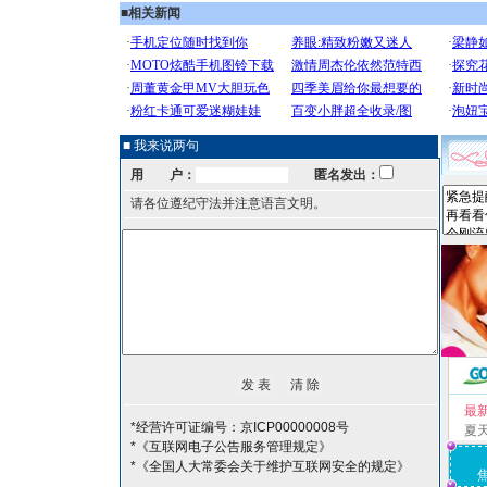
■
相关新闻
■ 我来说两句
用 户：
匿名发出：
请各位遵纪守法并注意语言文明。
最
*经营许可证编号：京ICP00000008号
夏
*《互联网电子公告服务管理规定》
*《全国人大常委会关于维护互联网安全的规定》