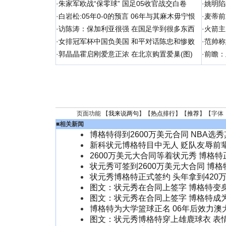
·
朱家军欧战“保零球” 国足05收官战交白卷
·
姚明陷
·
白岩松:05年0-0的预言 06年与其麻木毋宁恨
·
麦蒂前
·
访陈涛：保加利亚很强 在国足学到很多东西
·
火箭主
·
女排冠军杯中国负美国 和平对话陈忠和惨败
·
范帅称
·
郭晶晶霍启刚爱意正浓 在北京购置爱巢(图)
·
前瞻：
页面功能 【
我来说两句
】【
热点排行
】【
推荐
】【字体
■
相关新闻
博格特得到2600万美元合同 NBA选
新科状元博格特目中无人 贬队友辱前
2600万美元大合同等着状元秀 博格
状元秀可签到2600万美元大合同 博
状元秀博格特正式签约 头年拿到420
图文：状元秀在合同上签字 博格特变身
图文：状元秀在合同上签字 博格特成
博格特为大学篮球正名 06年后效力澳
图文：状元秀博格特穿上雄鹿球衣 表