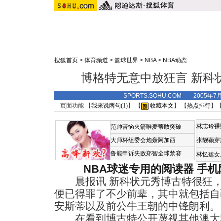
搜狐首页
>
体育频道
>
篮球世界
>
NBA
>
NBA动态
博格特无意中放狂言 新科
SPORTS.SOHU.COM 2005年7
页面功能 【
我来说两句(
1
)
】 【
收藏本文
】 【
热点排行
】
林志玲裸
范帅苦恼火箭唯麦蒂敢突破
大师杯组委会炮轰阿加西
张靓颖穿
鲁能申诉失败郑智全球禁赛
林忆莲女
NBA球迷专用的阅读器
手机
晨报讯 新科状元秀博古特很狂，
便已得罪了不少前辈，其中就包括自
安斯蒂以及前公牛王朝的中锋朗利。
在看到博古特公开蔑视其他澳大