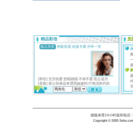
搜狐体育24小时值班电话：010
Copyright © 2005 Sohu.com I