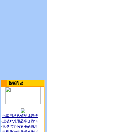
搜狐商城
·
汽车用品热销品排行榜
·
运动户外用品半价热销
·
秋冬汽车保养用品特惠
·
电视购物健身器材热销