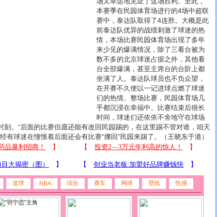
场又幸运地见证了这场胜利。
至此，
本赛季在民园体育场进行的4场中超联
赛中，泰达队取得了4连胜。大概是此
前泰达队优异的战绩刺激了球迷的热
情，本场比赛民园体育场出现了多年
来少见的爆满情况，除了三看台被为
数不多的北京球迷占据之外，其他看
台全部爆满，甚至主席台的台阶上都
坐满了人。泰达队球员也不负众望，
在开赛不久便以一记进球点燃了球迷
们的热情。整场比赛，民园体育场几
乎都沉浸在幸福中。比赛结束后很长
时间，球迷们还依依不舍地守在球场
时刻。“后面的比赛但愿还能有改回民园踢的，在这里踢不管对谁，咱天
已经有球迷在憧憬着后面还会有比赛“挪回”民园来踢了。（王晓东于港）
篮球
综合
赛车
网球
壁纸
性感
NBA