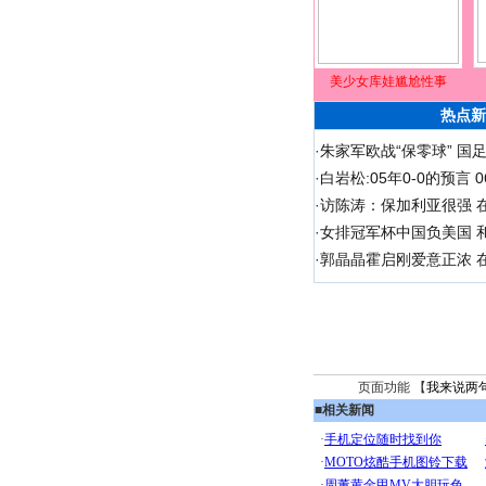
美少女库娃尴尬性事
热点新
·
朱家军欧战“保零球” 国
·
白岩松:05年0-0的预言
·
访陈涛：保加利亚很强 
·
女排冠军杯中国负美国 
·
郭晶晶霍启刚爱意正浓 在
页面功能 【
我来说两
■
相关新闻