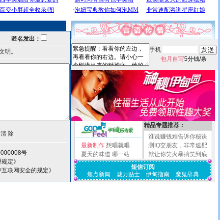
匿名发出：
手机
文明。
包月自写
5分钱/条
精品专题推荐：
谁说赚钱难告诉你秘诀
最新制作
想唱就唱
测IQ交朋友，非常速配
000008号
夏天的味道
哪一站
就让你笑火暴搞笑到底
理规定》
短信订阅
护互联网安全的规定》
焦点新闻
魅力贴士
伊甸指南
魔鬼辞典