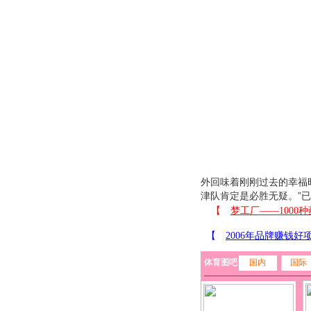
外回味着刚刚过去的幸福
津队肯定是必胜无疑。”
体育图吧
国内
国际