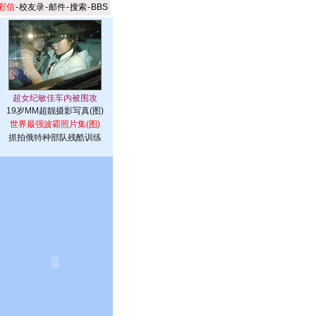
彩信
-
校友录
-
邮件
-
搜索
-
BBS
19岁MM超靓摄影写真(图)
世界最强波霸照片集(图)
抓拍俄特种部队残酷训练