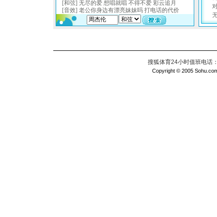
搜狐体育24小时值班电话：010
Copyright © 2005 Sohu.com I