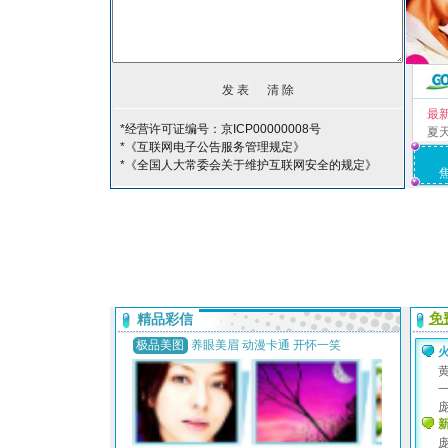
最
*经营许可证编号：京ICP00000008号
夏
*《互联网电子公告服务管理规定》
*《全国人大常委会关于维护互联网安全的规定》