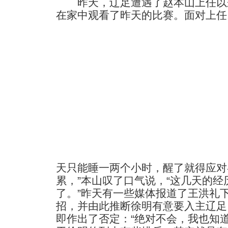
昨天，辽足遭遇了赵本山上任以
在家中观看了昨天的比赛。
面对上任
天只能睡一两个小时，醒了就得应对
累，”本山叹了口气说，“这几天的
了。”昨天有一些媒体报道了王洪礼
招，并由此推断徐明有意要入主辽足
即作出了否定：“绝对不会，我也知