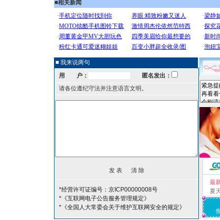
■
相关新闻
■ 我来说两句
用 户：
匿名发出：
请各位遵纪守法并注意语言文明。
最
*经营许可证编号：京ICP00000008号
夏
*《互联网电子公告服务管理规定》
*《全国人大常委会关于维护互联网安全的规定》