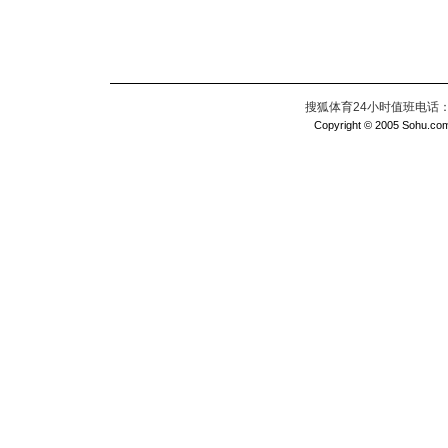
搜狐体育24小时值班电话：010
Copyright © 2005 Sohu.com I