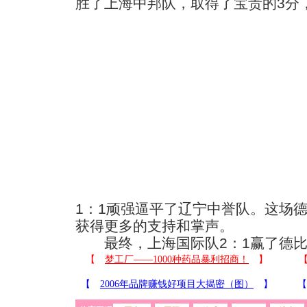
胜了上海中邦队，取得了宝贵的3分
1：1顽强逼平了辽宁中誉队。这场
获得更多的支持和掌声。
最终，上海国际队2：1赢了德比