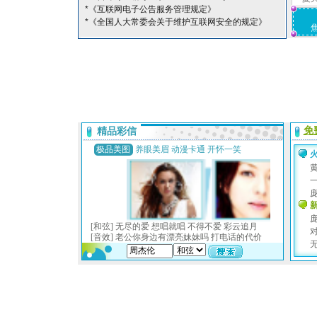
*《互联网电子公告服务管理规定》
*《全国人大常委会关于维护互联网安全的规定》