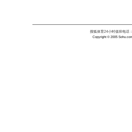
搜狐体育24小时值班电话：010
Copyright © 2005 Sohu.com I