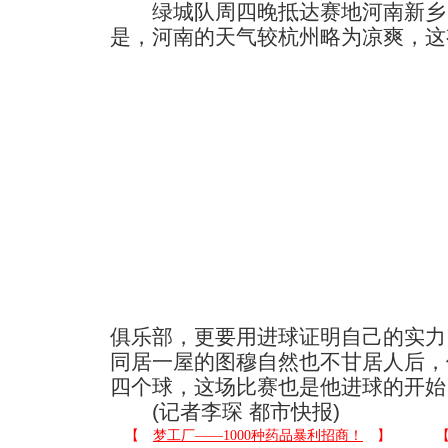
绿城队周四晚抵达赛地河南新乡
是，河南的天气较杭州略为凉爽，这
俱乐部，更要用进球证明自己的实力
同居一屋的图穆自然也不甘居人后，
四个球，这场比赛也是他进球的开始
(记者李琛 都市快报)