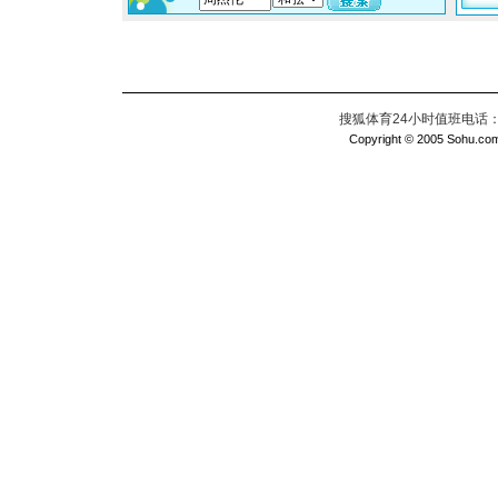
搜狐体育24小时值班电话：010
Copyright © 2005 Sohu.com I