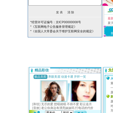
最
*经营许可证编号：京ICP00000008号
夏
*《互联网电子公告服务管理规定》
*《全国人大常委会关于维护互联网安全的规定》