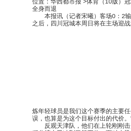
位置：华西都市报 >体育（10版）
全身而退
本报讯（记者宋曦）客场0：2输
之后，四川冠城本周日将在主场迎战
炼年轻球员是我们这个赛季的主要任
误，也算是为这个目标付出的代价。
反观天津队，他们在上轮刚刚击