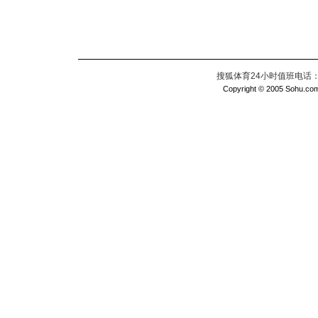
搜狐体育24小时值班电话：010
Copyright © 2005 Sohu.com I