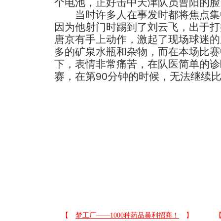
个电池，正好击中天津队员曹阳的脸
当时许多人在事发时都将焦点集
因为他射门时踢到了刘云飞，出于打
唐京有手上动作，激起了现场球迷的
多的矿泉水瓶和杂物，而在本场比赛
下，表情非常痛苦，在队医简单的诊
赛，在第90分钟的时候，无法继续