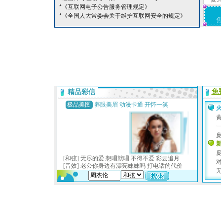
*《互联网电子公告服务管理规定》
*《全国人大常委会关于维护互联网安全的规定》