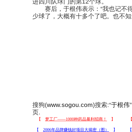
进四川队球门的第12个球。
赛后，于根伟表示：“我也记不得
少球了，大概有十多个了吧。
也不知
搜狗(
www.sogou.com
)搜索:“
于根伟
页.