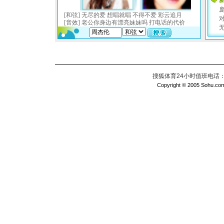
搜狐体育24小时值班电话：010
Copyright © 2005 Sohu.com I