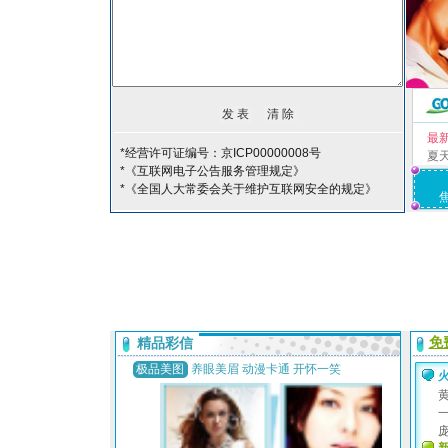
最
*经营许可证编号：京ICP00000008号
夏
*《互联网电子公告服务管理规定》
*《全国人大常委会关于维护互联网安全的规定》