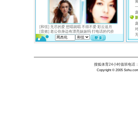
搜狐体育24小时值班电话：010
Copyright © 2005 Sohu.com I