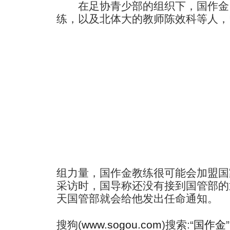
在足协青少部的组织下，国作金
练，以及北体大的教师陈效科等人，
组力量，国作金教练很可能会加盟国
采访时，国导称还没有接到国管部的
天国管部就会给他发出任命通知。
搜狗(
www.sogou.com
)搜索:“
国作金