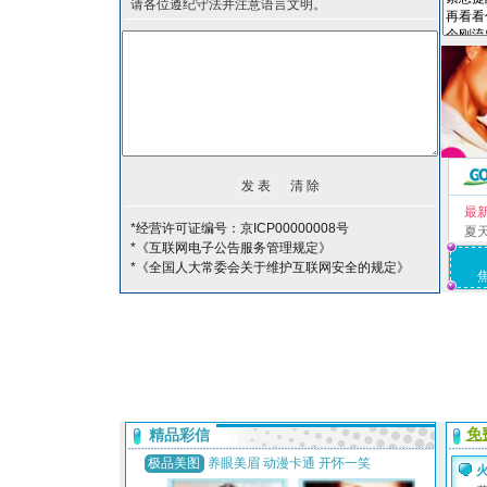
请各位遵纪守法并注意语言文明。
最
*经营许可证编号：京ICP00000008号
夏
*《互联网电子公告服务管理规定》
*《全国人大常委会关于维护互联网安全的规定》