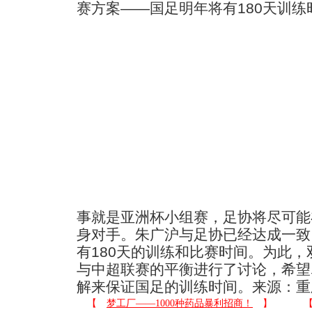
赛方案——国足明年将有180天训练
事就是亚洲杯小组赛，足协将尽可能
身对手。朱广沪与足协已经达成一致
有180天的训练和比赛时间。为此
与中超联赛的平衡进行了讨论，希望
解来保证国足的训练时间。来源：重