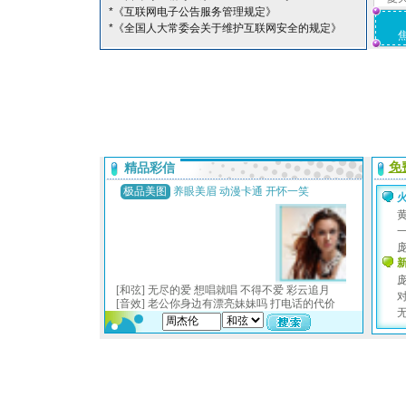
*《互联网电子公告服务管理规定》
*《全国人大常委会关于维护互联网安全的规定》