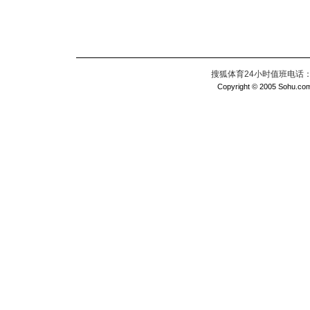
搜狐体育24小时值班电话：010
Copyright © 2005 Sohu.com I