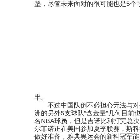
垫，尽管未来面对的很可能也是5个“
半。
不过中国队倒不必担心无法与对
洲的另外5支球队“含金量”几何目前
名NBA球员，但是吉诺比利打完总
尔菲诺正在美国参加夏季联赛，斯科
做好准备，雅典奥运会的新科冠军能