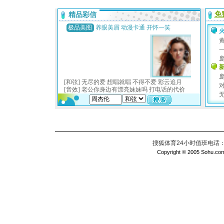
搜狐体育24小时值班电话：010
Copyright © 2005 Sohu.com I