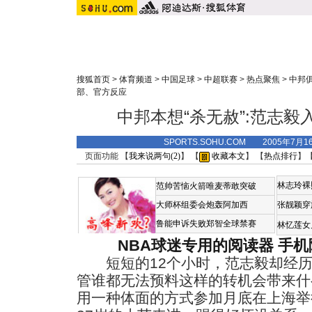
搜狐首页
>
体育频道
>
中国足球
>
中超联赛
>
热点聚焦
>
中邦
部、官方反应
中邦本想“杀无赦”:范志
SPORTS.SOHU.COM 2005年7月
页面功能 【
我来说两句(
2
)
】 【
收藏本文
】 【
热点排行
】
林志玲裸
范帅苦恼火箭唯麦蒂敢突破
大师杯组委会炮轰阿加西
张靓颖穿
鲁能申诉失败郑智全球禁赛
林忆莲女
NBA球迷专用的阅读器
手机
短短的12个小时，范志毅却经历
管谁都无法预料这样的转机会带来什
用一种体面的方式参加月底在上海举