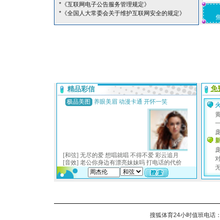
*《互联网电子公告服务管理规定》
*《全国人大常委会关于维护互联网安全的规定》
搜狐体育24小时值班电话：010