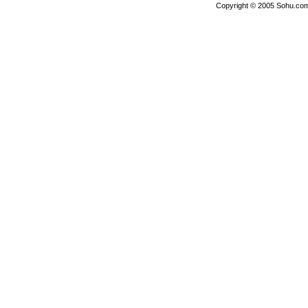
Copyright © 2005 Sohu.com I