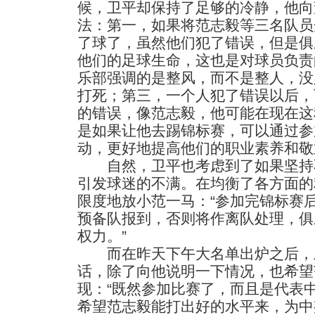
候，卫平却保持了足够的冷静，他向
法：第一，如果将范志毅等三名队员
了球了，虽然他们犯了错误，但是俱
他们的足球生命，这也是对球员负责
乐部强调的是整风，而不是整人，没
打死；第三，一个人犯了错误以后，
的错误，像范志毅，他可能在现在这
是如果让他去踢锦标赛，可以通过参
动，更好地提高他们的职业素养和敬
自然，卫平也考虑到了如果坚持
引发球迷的不满。在均衡了各方面的
限度地放小范一马：“参加完锦标赛
预备队报到，否则将作离队处理，俱
权力。”
而在昨天下午大名单出炉之后，
话，除了向他说明一下情况，也希望
现：“既然参加比赛了，而且是代表
希望范志毅能打出好的水平来，为中