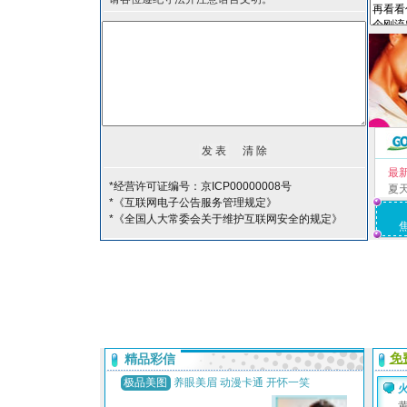
最
*经营许可证编号：京ICP00000008号
夏
*《互联网电子公告服务管理规定》
*《全国人大常委会关于维护互联网安全的规定》