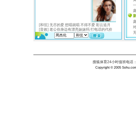
搜狐体育24小时值班电话：010
Copyright © 2005 Sohu.com I