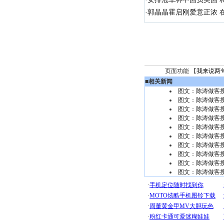
·
郭晶晶霍启刚爱意正浓 在
页面功能 【
我来说两
■
相关新闻
图文：陈涛做客搜
图文：陈涛做客搜
图文：陈涛做客搜
图文：陈涛做客搜
图文：陈涛做客搜
图文：陈涛做客搜
图文：陈涛做客搜
图文：陈涛做客
图文：陈涛做客搜
图文：陈涛做客搜