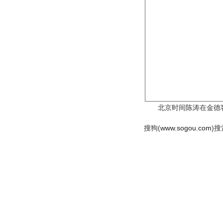
北京时间陈涛在金德客场
搜狗(
www.sogou.com
)搜