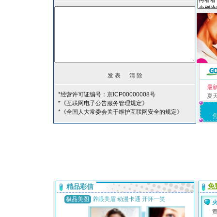
最
*经营许可证编号：京ICP00000008号
夏
*《互联网电子公告服务管理规定》
*《全国人大常委会关于维护互联网安全的规定》