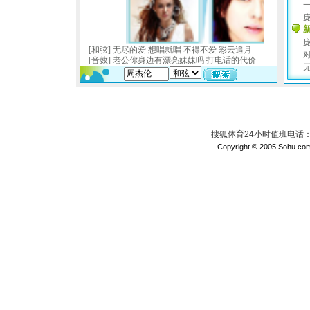
搜狐体育24小时值班电话：010
Copyright © 2005 Sohu.com I