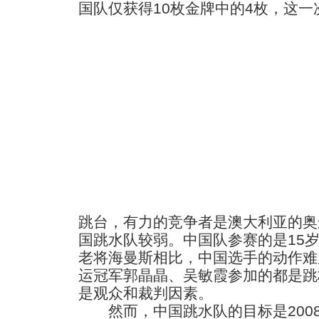
国队仅获得10枚金牌中的4枚，这
跳台，有力的竞争者是澳大利亚的奥
国跳水队较弱。中国队参赛的是15岁
老将海曼斯相比，中国选手的动作难
运冠军郭晶晶、吴敏霞参加的都是跳
是观众和裁判因素。
然而，中国跳水队的目标是200