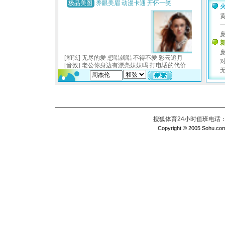
搜狐体育24小时值班电话：010
Copyright © 2005 Sohu.com I