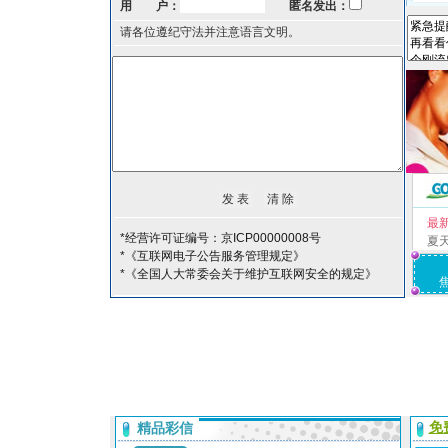
用 户：
匿名发出：
请各位遵纪守法并注意语言文明。
最
*经营许可证编号：京ICP00000008号
夏
*《互联网电子公告服务管理规定》
*《全国人大常委会关于维护互联网安全的规定》