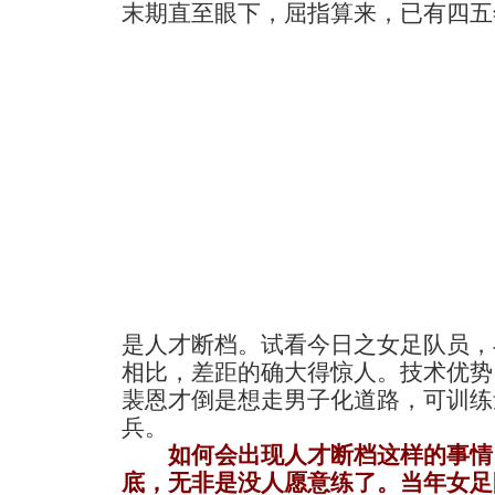
末期直至眼下，屈指算来，已有四五
是人才断档。试看今日之女足队员，
相比，差距的确大得惊人。技术优势
裴恩才倒是想走男子化道路，可训练
兵。
如何会出现人才断档这样的事情
底，无非是没人愿意练了。当年女足