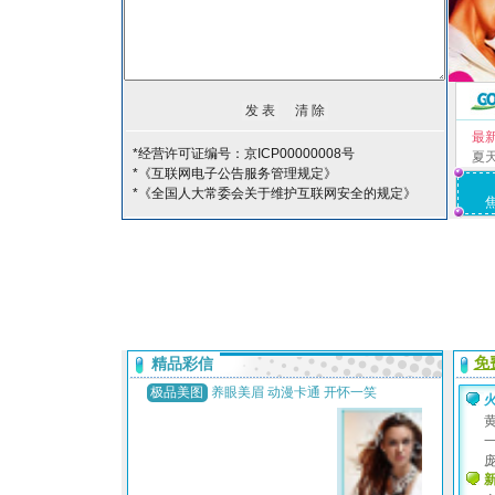
最
*经营许可证编号：京ICP00000008号
夏
*《互联网电子公告服务管理规定》
*《全国人大常委会关于维护互联网安全的规定》