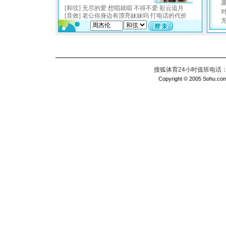
搜狐体育24小时值班电话：010
Copyright © 2005 Sohu.com I