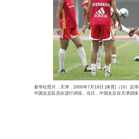
新华社照片，天津，2005年7月18日 [体育]（10）
中国女足队员在进行训练。当日，中国女足在天津训练