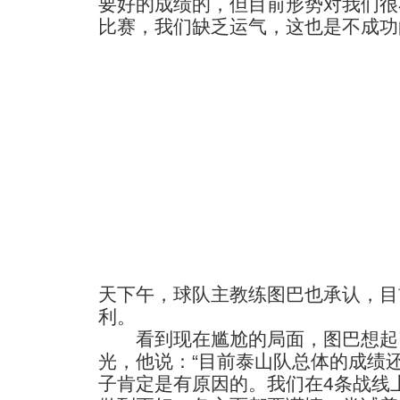
要好的成绩的，但目前形势对我们很
比赛，我们缺乏运气，这也是不成功
天下午，球队主教练图巴也承认，目
利。
看到现在尴尬的局面，图巴想起
光，他说：“目前泰山队总体的成绩
子肯定是有原因的。我们在4条战线