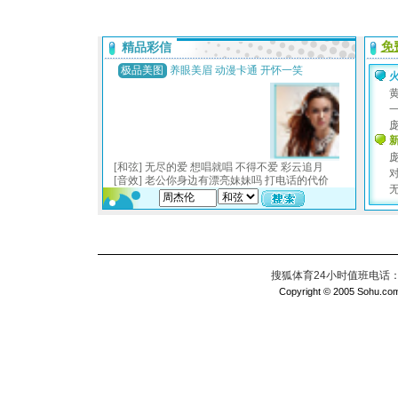
搜狐体育24小时值班电话：010
Copyright © 2005 Sohu.com I