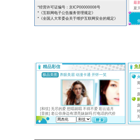
最
*经营许可证编号：京ICP00000008号
夏
*《互联网电子公告服务管理规定》
*《全国人大常委会关于维护互联网安全的规定》