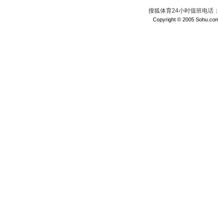
搜狐体育24小时值班电话：010
Copyright © 2005 Sohu.com I