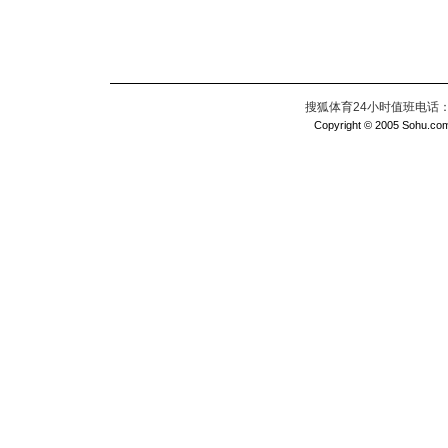
搜狐体育24小时值班电话：010
Copyright © 2005 Sohu.com I