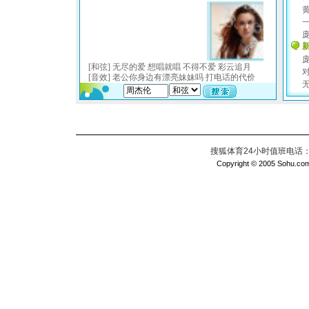
搜狐体育24小时值班电话：010
Copyright © 2005 Sohu.com I