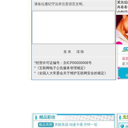
请各位遵纪守法并注意语言文明。
最
*经营许可证编号：京ICP00000008号
夏
*《互联网电子公告服务管理规定》
*《全国人大常委会关于维护互联网安全的规定》