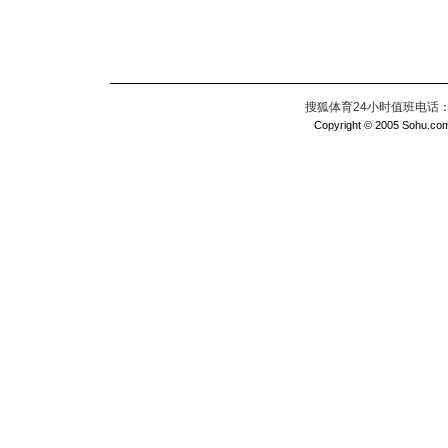
搜狐体育24小时值班电话：010
Copyright © 2005 Sohu.com I