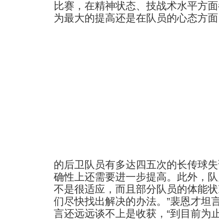
比赛，在精神状态、技战术水平方面
为最大的提高还是在队员的心态方面
的后卫队员有多达四五次的长传球失
确性上还需要进一步提高。此外，队
不是很适应，而且部分队员的体能状
们尽快找出解决的办法。”裴恩才坦
言还远远谈不上是收获，“到目前为