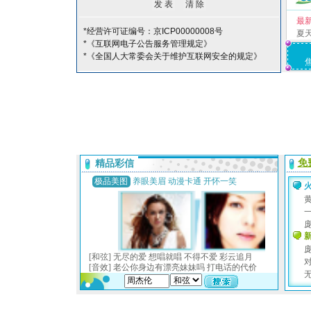
最
*经营许可证编号：京ICP00000008号
夏
*《互联网电子公告服务管理规定》
*《全国人大常委会关于维护互联网安全的规定》