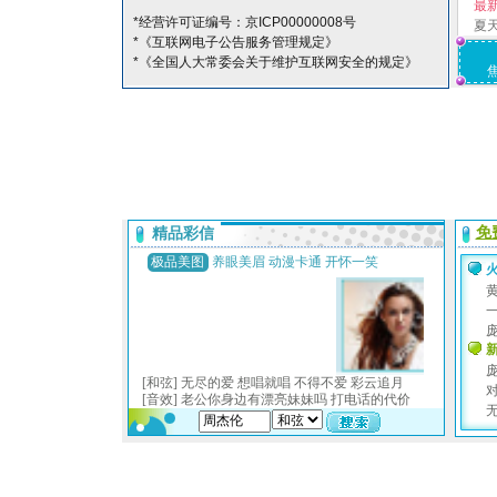
最
*经营许可证编号：京ICP00000008号
夏
*《互联网电子公告服务管理规定》
*《全国人大常委会关于维护互联网安全的规定》