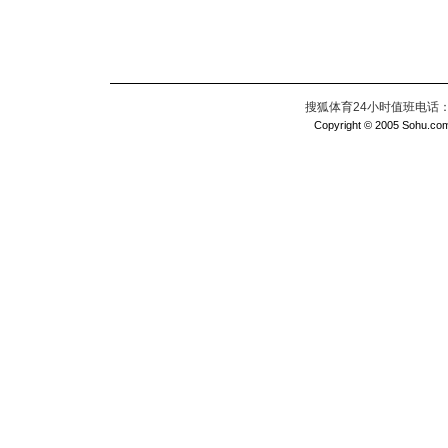
搜狐体育24小时值班电话：010
Copyright © 2005 Sohu.com I