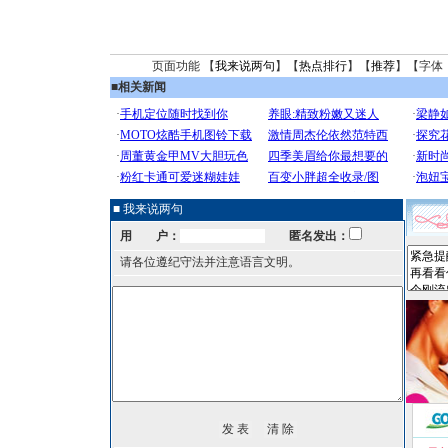
页面功能 【
我来说两句
】【
热点排行
】【
推荐
】【字体
■
相关新闻
■ 我来说两句
用 户：
匿名发出：
请各位遵纪守法并注意语言文明。