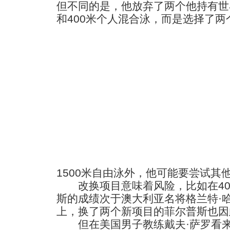
但不同的是，他放弃了两个他持有世
和400米个人混合泳，而是选择了两个
1500米自由泳外，他可能要尝试其
改换项目意味着风险，比如在40
斯的成绩次于澳大利亚名将格兰特·
上，换了两个新项目的菲尔普斯也因
但在美国男子教练戴夫·萨罗看来