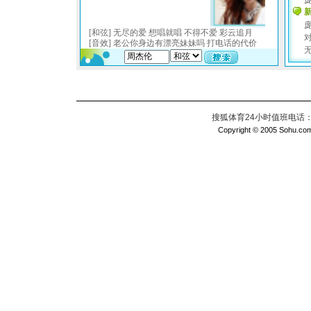
搜狐体育24小时值班电话：010
Copyright © 2005 Sohu.com I