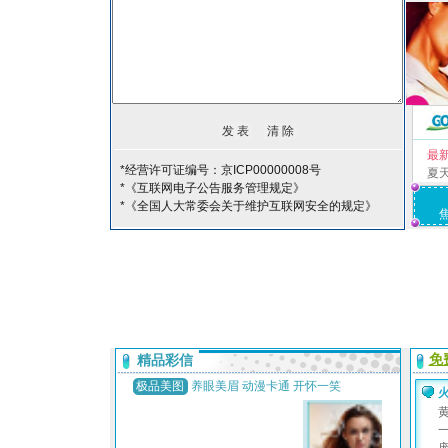
最
*经营许可证编号：京ICP00000008号
夏
*《互联网电子公告服务管理规定》
*《全国人大常委会关于维护互联网安全的规定》