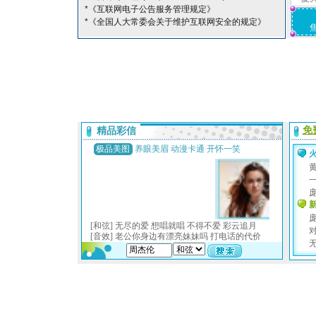
*《互联网电子公告服务管理规定》
*《全国人大常委会关于维护互联网安全的规定》