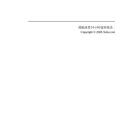
搜狐体育24小时值班电话：010
Copyright © 2005 Sohu.com I