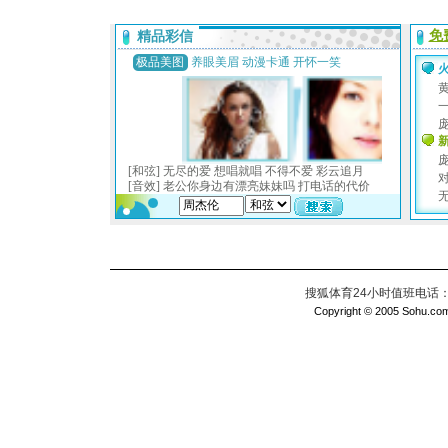
搜狐体育24小时值班电话：010
Copyright © 2005 Sohu.com I