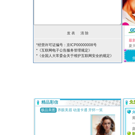
最
*经营许可证编号：京ICP00000008号
夏
*《互联网电子公告服务管理规定》
*《全国人大常委会关于维护互联网安全的规定》