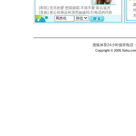
搜狐体育24小时值班电话：010
Copyright © 2005 Sohu.com I