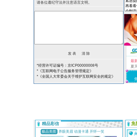
请各位遵纪守法并注意语言文明。
最
*经营许可证编号：京ICP00000008号
夏
*《互联网电子公告服务管理规定》
*《全国人大常委会关于维护互联网安全的规定》