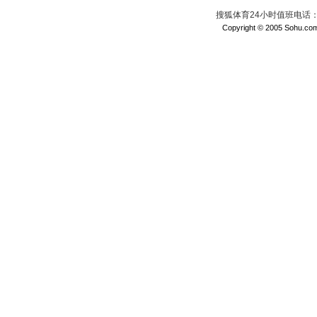
搜狐体育24小时值班电话：010
Copyright © 2005 Sohu.com I