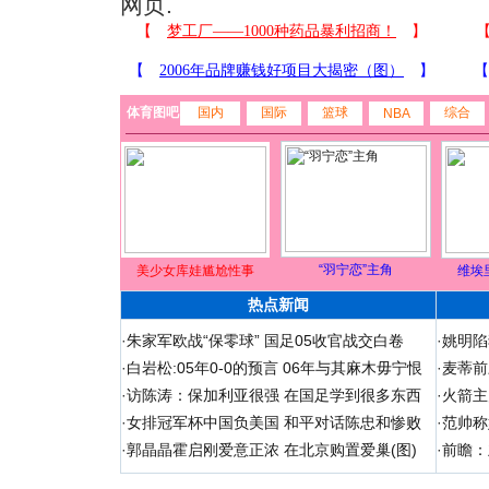
网页.
体育图吧
国内
国际
篮球
综合
NBA
“羽宁恋”主角
美少女库娃尴尬性事
维埃
热点新闻
·
朱家军欧战“保零球” 国足05收官战交白卷
·
姚明陷
·
白岩松:05年0-0的预言 06年与其麻木毋宁恨
·
麦蒂前
·
访陈涛：保加利亚很强 在国足学到很多东西
·
火箭主
·
女排冠军杯中国负美国 和平对话陈忠和惨败
·
范帅称
·
郭晶晶霍启刚爱意正浓 在北京购置爱巢(图)
·
前瞻：