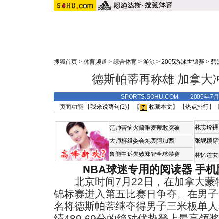
搜狐首页
>
体育频道
>
综合体育
>
游泳
>
2005游泳世锦赛
>
碧
德斯帕蒂再称雄 加拿大
SPORTS.SOHU.COM 2005年7
页面功能 【
我来说两句(
2
)
】 【
收藏本文
】 【
热点排行
】
林志玲裸
范帅苦恼火箭唯麦蒂敢突破
大师杯组委会炮轰阿加西
张靓颖穿
鲁能申诉失败郑智全球禁赛
林忆莲女
NBA球迷专用的阅读器
手机
北京时间7月22日，在加拿大蒙特
锦标赛进入第五比赛日争夺。在男子
名将德斯帕蒂继夺得男子三米板单人
绩489.69分的绝对优势登上最高领