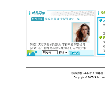
搜狐体育24小时值班电话：010
Copyright © 2005 Sohu.com I