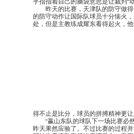
手指指着自己的脑袋意思是让裁判“动
昨天的比赛，天津队的防守做得
的防守动作让国际队球员十分恼火，
处，但是主教练成耀东看得起火，他
得不止是比分，球员的拼搏精神更让
“赢山东队的球队下一场比赛必然
昨天果然应验了。不过比赛的过程并