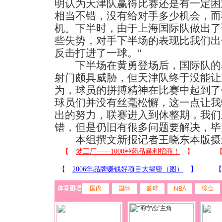
明认为天津队赢得比赛还是有一定困
相当不错，没有给对手多少机会，而
机。下半时，由于上海国际队做出了
些失势，对手下半场的表现比我们出
反击打进了一球。”
下半场在黄勇登场后，国际队的
射门颇具威胁，但天津队终于没能让
为，球员的拼搏精神在比赛中起到了
球员们并没有丝毫松懈，这一点让我
出的努力，联赛进入到休整期，我们
错，但是仍旧有很多问题要解决，毕
本组撰文新报记者王晓东本版摄
体育图吧
国内
国际
篮球
综合
NBA