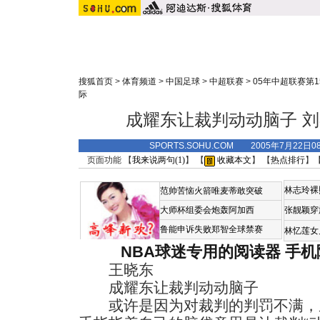
搜狐首页
>
体育频道
>
中国足球
>
中超联赛
>
05年中超联赛第1
际
成耀东让裁判动动脑子 
SPORTS.SOHU.COM 2005年7月22
页面功能 【
我来说两句(
1
)
】 【
收藏本文
】 【
热点排行
】
林志玲裸
范帅苦恼火箭唯麦蒂敢突破
大师杯组委会炮轰阿加西
张靓颖穿
鲁能申诉失败郑智全球禁赛
林忆莲女
NBA球迷专用的阅读器
手机
王晓东
成耀东让裁判动动脑子
或许是因为对裁判的判罚不满，